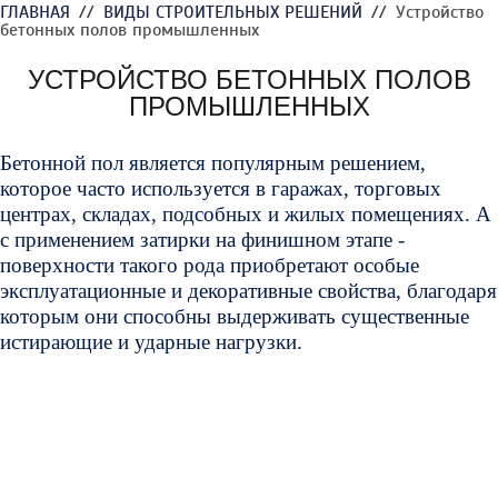
ГЛАВНАЯ
//
ВИДЫ СТРОИТЕЛЬНЫХ РЕШЕНИЙ
//
Устройство
бетонных полов промышленных
УСТРОЙСТВО БЕТОННЫХ ПОЛОВ
ПРОМЫШЛЕННЫХ
Бетонной пол является популярным решением,
которое часто используется в гаражах, торговых
центрах, складах, подсобных и жилых помещениях. А
с применением затирки на финишном этапе -
поверхности такого рода приобретают особые
эксплуатационные и декоративные свойства, благодаря
которым они способны выдерживать существенные
истирающие и ударные нагрузки.