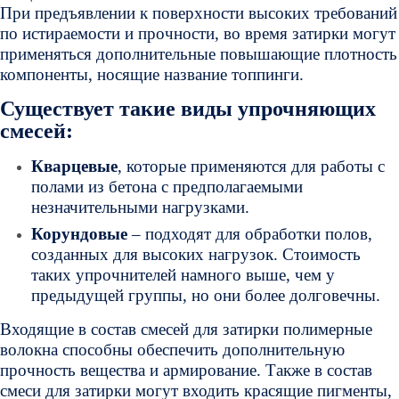
При предъявлении к поверхности высоких требований
по истираемости и прочности, во время затирки могут
применяться дополнительные повышающие плотность
компоненты, носящие название топпинги.
Существует такие виды упрочняющих
смесей:
Кварцевые
, которые применяются для работы с
полами из бетона с предполагаемыми
незначительными нагрузками.
Корундовые
– подходят для обработки полов,
созданных для высоких нагрузок. Стоимость
таких упрочнителей намного выше, чем у
предыдущей группы, но они более долговечны.
Входящие в состав смесей для затирки полимерные
волокна способны обеспечить дополнительную
прочность вещества и армирование. Также в состав
смеси для затирки могут входить красящие пигменты,