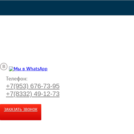
Телефон:
+7(953) 676-73-95
+7(8332) 49-12-73
ЗАКАЗАТЬ ЗВОНОК