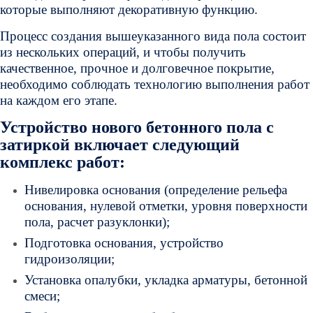
которые выполняют декоративную функцию.
Процесс создания вышеуказанного вида пола состоит
из нескольких операций, и чтобы получить
качественное, прочное и долговечное покрытие,
необходимо соблюдать технологию выполнения работ
на каждом его этапе.
Устройство нового бетонного пола с
затиркой включает следующий
комплекс работ:
Нивелировка основания (определение рельефа
основания, нулевой отметки, уровня поверхности
пола, расчет разуклонки);
Подготовка основания, устройство
гидроизоляции;
Установка опалубки, укладка арматуры, бетонной
смеси;