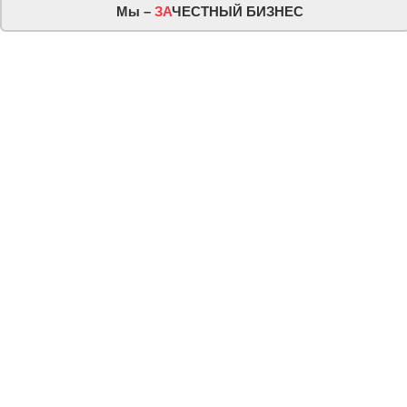
Мы –
ЗА
ЧЕСТНЫЙ БИЗНЕС