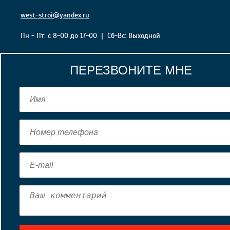
west-stroi@yandex.ru
Пн - Пт: с 8-00 до 17-00 | Cб-Вс: Выходной
ПЕРЕЗВОНИТЕ МНЕ