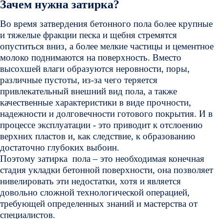
Зачем нужна затирка?
Во время затвердения бетонного пола более крупные
и тяжелые фракции песка и щебня стремятся
опуститься вниз, а более мелкие частицы и цементное
молоко поднимаются на поверхность. Вместо
высохшей влаги образуются неровности, поры,
различные пустоты, из-за чего теряется
привлекательный внешний вид пола, а также
качественные характеристики в виде прочности,
надежности и долговечности готового покрытия. И в
процессе эксплуатации - это приводит к отслоению
верхних пластов и, как следствие, к образованию
достаточно глубоких выбоин.
Поэтому затирка пола – это необходимая конечная
стадия укладки бетонной поверхности, она позволяет
нивелировать эти недостатки, хотя и является
довольно сложной технологической операцией,
требующей определенных знаний и мастерства от
специалистов.